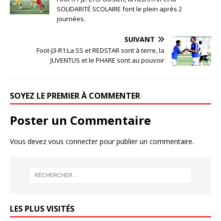
SOLIDARITÉ SCOLAIRE font le plein après 2
journées.
SUIVANT
Foot-J3-R1:La SS et REDSTAR sont à terre, la
JUVENTUS et le PHARE sont au pouvoir
SOYEZ LE PREMIER À COMMENTER
Poster un Commentaire
Vous devez
vous connecter
pour publier un commentaire.
LES PLUS VISITÉS