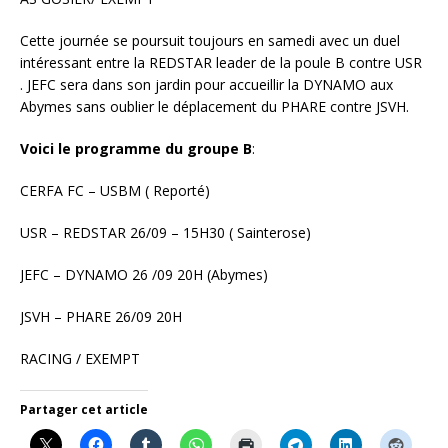
Cette journée se poursuit toujours en samedi avec un duel
intéressant entre la REDSTAR leader de la poule B contre USR
. JEFC sera dans son jardin pour accueillir la DYNAMO aux
Abymes sans oublier le déplacement du PHARE contre JSVH.
Voici le programme du groupe B
:
CERFA FC – USBM ( Reporté)
USR – REDSTAR 26/09 – 15H30 ( Sainterose)
JEFC – DYNAMO 26 /09 20H (Abymes)
JSVH – PHARE 26/09 20H
RACING / EXEMPT
Partager cet article