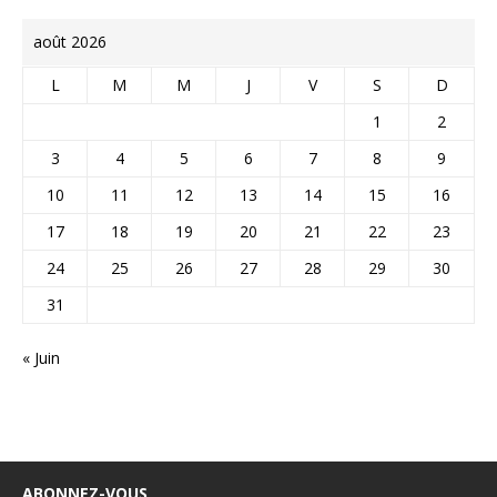
août 2026
L
M
M
J
V
S
D
1
2
3
4
5
6
7
8
9
10
11
12
13
14
15
16
17
18
19
20
21
22
23
24
25
26
27
28
29
30
31
« Juin
ABONNEZ-VOUS