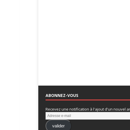
ABONNEZ-VOUS
Recevez une notification à l'ajout d'un nouvel art
valider