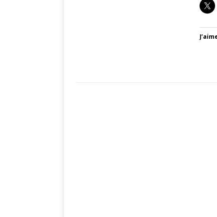
J’aime