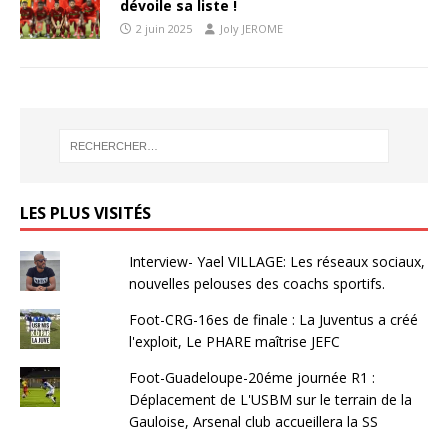
dévoile sa liste !
2 juin 2025
Joly JEROME
LES PLUS VISITÉS
Interview- Yael VILLAGE: Les réseaux sociaux,
nouvelles pelouses des coachs sportifs.
Foot-CRG-16es de finale : La Juventus a créé
l'exploit, Le PHARE maîtrise JEFC
Foot-Guadeloupe-20éme journée R1 :
Déplacement de L'USBM sur le terrain de la
Gauloise, Arsenal club accueillera la SS