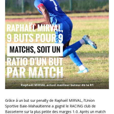
Raphaël MIRVAL actuel meilleur buteur de la R1
Grâce à un but sur penalty de Raphaël MIRVAL, l’Union
Sportive Baie-Mahaultienne a gagné le RACING club de
Basseterre sur la plus petite des marges 1-0. Après un match