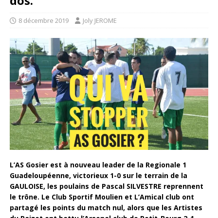
dos.
8 décembre 2019
Joly JEROME
L’AS Gosier est à nouveau leader de la Regionale 1
Guadeloupéenne, victorieux 1-0 sur le terrain de la
GAULOISE, les poulains de Pascal SILVESTRE reprennent
le trône. Le Club Sportif Moulien et L’Amical club ont
partagé les points du match nul, alors que les Artistes