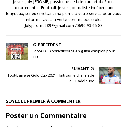
Je suis Joly JEROME, passionné de la lecture et du Sport
notamment le Football. Je suis Journaliste indépendant
fougueux, sérieux mettant ma plume à votre service pour vous
informer avec la vérité comme boussole.
Jolyjerome989@gmail.com /0690 93 65 88
PRÉCÉDENT
Foot-CDF: Apprentissage en guise d’exploit pour
JEFC
SUIVANT
Foot-Barrage Gold Cup 2021: Haïti sur le chemin de
la Guadeloupe
SOYEZ LE PREMIER À COMMENTER
Poster un Commentaire