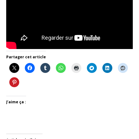
Partager cet article
J’aime ça :