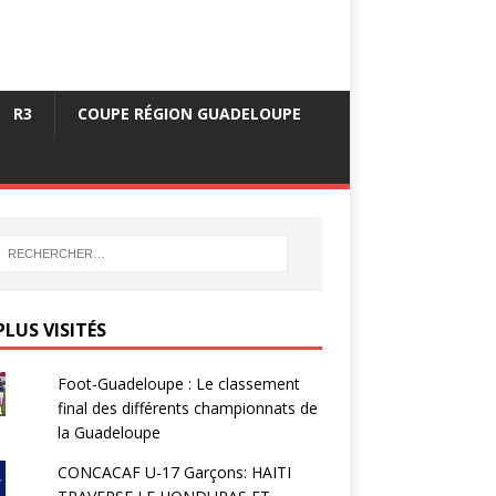
R3
COUPE RÉGION GUADELOUPE
PLUS VISITÉS
Foot-Guadeloupe : Le classement
final des différents championnats de
la Guadeloupe
CONCACAF U-17 Garçons: HAITI