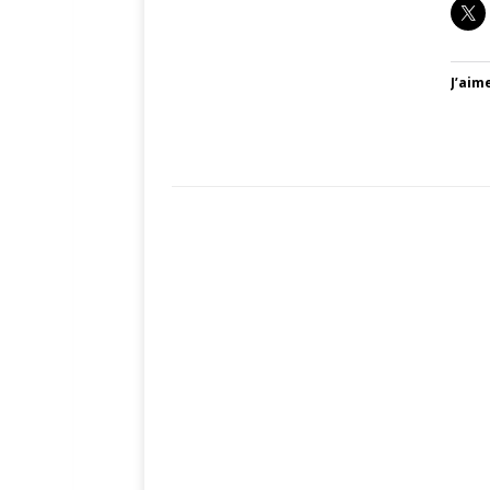
J’aime