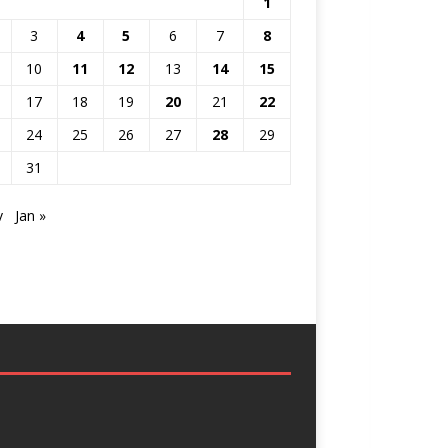
1
3
4
5
6
7
8
10
11
12
13
14
15
17
18
19
20
21
22
24
25
26
27
28
29
31
v
Jan »