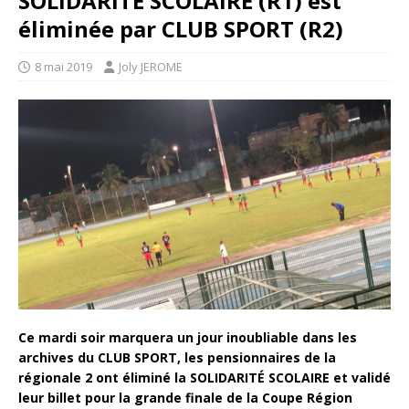
SOLIDARITÉ SCOLAIRE (R1) est
éliminée par CLUB SPORT (R2)
8 mai 2019
Joly JEROME
Ce mardi soir marquera un jour inoubliable dans les
archives du CLUB SPORT, les pensionnaires de la
régionale 2 ont éliminé la SOLIDARITÉ SCOLAIRE et validé
leur billet pour la grande finale de la Coupe Région