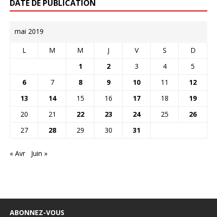
DATE DE PUBLICATION
mai 2019
L
M
M
J
V
S
D
1
2
3
4
5
6
7
8
9
10
11
12
13
14
15
16
17
18
19
20
21
22
23
24
25
26
27
28
29
30
31
« Avr
Juin »
ABONNEZ-VOUS