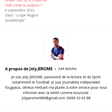
Finale CRG: Et si L’AMICAL
Club créait la surprise ?
6 septembre 2022
Dans "coupe Région
Guadeloupe"
A propos de Joly JEROME
344 Articles
Je suis Joly JEROME, passionné de la lecture et du Sport
notamment le Football. Je suis Journaliste indépendant
fougueux, sérieux mettant ma plume à votre service pour vous
informer avec la vérité comme boussole.
Jolyjerome989@gmail.com /0690 93 65 88