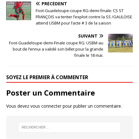
PRÉCÉDENT
Foot-Guadeloupe-coupe RG-demi-finale: CS ST
FRANÇOIS va tenter l’exploit contre la SS /GAULOISE
attend USBM pour l’acte # 3 de la saison
SUIVANT
Foot-Guadeloupe-demi-Finale coupe RG: USBM au
bout de l’ennui a validé son billet pour la grande
finale le 18 mai.
SOYEZ LE PREMIER À COMMENTER
Poster un Commentaire
Vous devez
vous connecter
pour publier un commentaire.