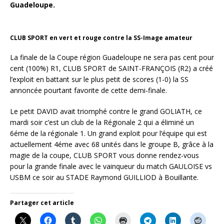
Guadeloupe.
CLUB SPORT en vert et rouge contre la SS-Image amateur
La finale de la Coupe région Guadeloupe ne sera pas cent pour
cent (100%) R1, CLUB SPORT de SAINT-FRANÇOIS (R2) a créé
l’exploit en battant sur le plus petit de scores (1-0) la SS
annoncée pourtant favorite de cette demi-finale.
Le petit DAVID avait triomphé contre le grand GOLIATH, ce
mardi soir c’est un club de la Régionale 2 qui a éliminé un
6éme de la régionale 1. Un grand exploit pour l’équipe qui est
actuellement 4éme avec 68 unités dans le groupe B, grâce à la
magie de la coupe, CLUB SPORT vous donne rendez-vous
pour la grande finale avec le vainqueur du match GAULOISE vs
USBM ce soir au STADE Raymond GUILLIOD à Bouillante.
Partager cet article