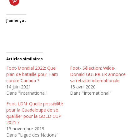
J’aime ça :
Articles similaires
Foot-Mondial 2022: Quel
Foot- Sélection: Wilde-
plan de bataille pour Haïti
Donald GUERRIER annonce
contre Canada ?
sa retraite internationale
14 juin 2021
15 avril 2020
Dans "International"
Dans "International"
Foot-LDN: Quelle possibilité
pour la Guadeloupe de se
qualifier pour la GOLD CUP
2021 ?
15 novembre 2019
Dans "Ligue des Nations"