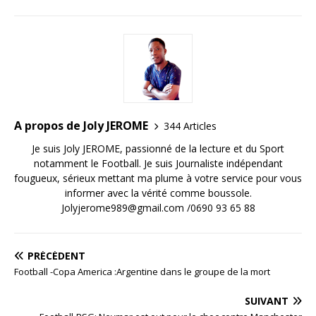
A propos de Joly JEROME
344 Articles
Je suis Joly JEROME, passionné de la lecture et du Sport
notamment le Football. Je suis Journaliste indépendant
fougueux, sérieux mettant ma plume à votre service pour vous
informer avec la vérité comme boussole.
Jolyjerome989@gmail.com /0690 93 65 88
PRÉCÉDENT
Football -Copa America :Argentine dans le groupe de la mort
SUIVANT