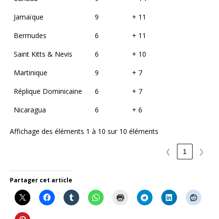
Jamaïque
9
+ 11
Bermudes
6
+ 11
Saint Kitts & Nevis
6
+ 10
Martinique
9
+ 7
Réplique Dominicaine
6
+ 7
Nicaragua
6
+ 6
Affichage des éléments 1 à 10 sur 10 éléments
❮
1
❯
Partager cet article