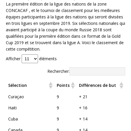
La première édition de la ligue des nations de la zone
CONCACAF , et le tournoi de classement pour les meilleures
équipes participantes à la ligue des nations qui seront divisées
en trois ligues en septembre 2019. Six sélections nationales qui
avaient participé à la coupe du monde Russie 2018 sont
qualifiées pour la première édition dans ce format de la Gold
Cup 2019 et se trouvent dans la ligue A. Voici le classement de
cette compétition.
Afficher
éléments
Rechercher:
Sélection
Points
Différences de but
Curaçao
9
+ 21
Haiti
9
+ 16
Cuba
9
+ 14
Canada
9
+ 14