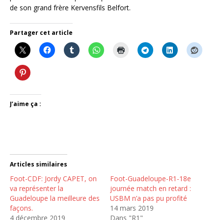
de son grand frère Kervensfils Belfort.
Partager cet article
J’aime ça :
Articles similaires
Foot-CDF: Jordy CAPET, on
Foot-Guadeloupe-R1-18e
va représenter la
journée match en retard :
Guadeloupe la meilleure des
USBM n’a pas pu profité
façons.
14 mars 2019
4 décembre 2019
Dans "R1"