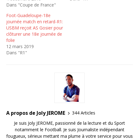
Dans "Coupe de France"
Foot-Guadeloupe-18e
journée match en retard-R1:
USBM reçoit AS Gosier pour
clôturer une 18e journée de
folie
12 mars 2019
Dans "R1"
A propos de Joly JEROME
344 Articles
Je suis Joly JEROME, passionné de la lecture et du Sport
notamment le Football. Je suis Journaliste indépendant
fougueux, sérieux mettant ma plume à votre service pour vous