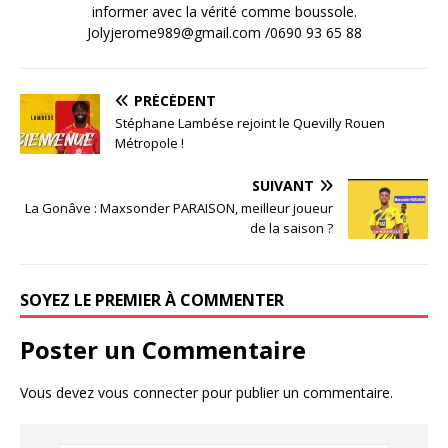
informer avec la vérité comme boussole.
Jolyjerome989@gmail.com /0690 93 65 88
PRÉCÉDENT
Stéphane Lambése rejoint le Quevilly Rouen
Métropole !
SUIVANT
La Gonâve : Maxsonder PARAISON, meilleur joueur
de la saison ?
SOYEZ LE PREMIER À COMMENTER
Poster un Commentaire
Vous devez
vous connecter
pour publier un commentaire.