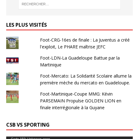
LES PLUS VISITÉS
Foot-CRG-16es de finale : La Juventus a créé
l'exploit, Le PHARE maîtrise JEFC
Foot-LDN-La Guadeloupe Battue par la
Martinique
Foot-Mercato: La Solidarité Scolaire allume la
première mèche du mercato en Guadeloupe.
Foot-Martinique-Coupe MMG: Kévin
PARSEMAIN Propulse GOLDEN LION en
finale interrégionale à la Guyane
CSB VS SPORTING