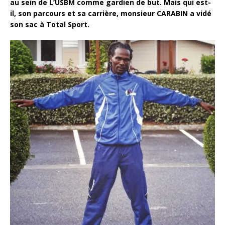
au sein de L’USBM comme gardien de but. Mais qui est-
il, son parcours et sa carrière, monsieur CARABIN a vidé
son sac à Total Sport.