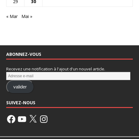
29
30
« Mar
Mai »
ABONNEZ-VOUS
Recevez une notification à l'ajout d'un nouvel article.
valider
SUIVEZ-NOUS