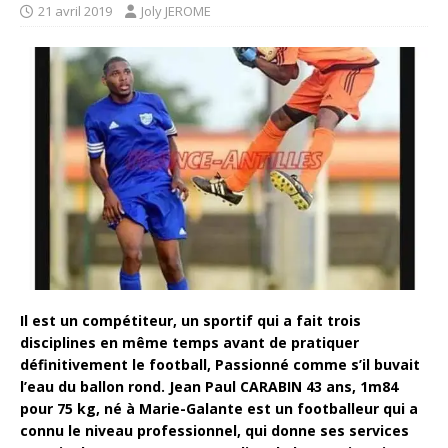
21 avril 2019
Joly JEROME
Il est un compétiteur, un sportif qui a fait trois
disciplines en même temps avant de pratiquer
définitivement le football, Passionné comme s’il buvait
l’eau du ballon rond. Jean Paul CARABIN 43 ans, 1m84
pour 75 kg, né à Marie-Galante est un footballeur qui a
connu le niveau professionnel, qui donne ses services