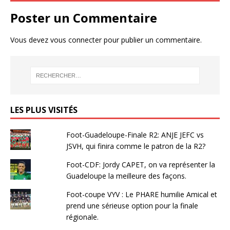
Poster un Commentaire
Vous devez
vous connecter
pour publier un commentaire.
LES PLUS VISITÉS
Foot-Guadeloupe-Finale R2: ANJE JEFC vs
JSVH, qui finira comme le patron de la R2?
Foot-CDF: Jordy CAPET, on va représenter la
Guadeloupe la meilleure des façons.
Foot-coupe VYV : Le PHARE humilie Amical et
prend une sérieuse option pour la finale
régionale.