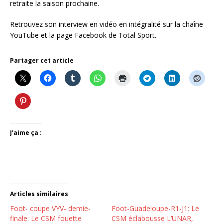
retraite la saison prochaine.
Retrouvez son interview en vidéo en intégralité sur la chaîne
YouTube et la page Facebook de Total Sport.
Partager cet article
J’aime ça :
Articles similaires
Foot- coupe VYV- demie-
Foot-Guadeloupe-R1-J1: Le
finale: Le CSM fouette
CSM éclabousse L’UNAR,