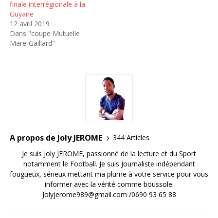
finale interrégionale à la
Guyane
12 avril 2019
Dans "coupe Mutuelle
Mare-Gaillard"
A propos de Joly JEROME
344 Articles
Je suis Joly JEROME, passionné de la lecture et du Sport
notamment le Football. Je suis Journaliste indépendant
fougueux, sérieux mettant ma plume à votre service pour vous
informer avec la vérité comme boussole.
Jolyjerome989@gmail.com /0690 93 65 88