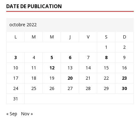
DATE DE PUBLICATION
octobre 2022
L
M
M
J
V
S
D
1
2
3
4
5
6
7
8
9
10
11
12
13
14
15
16
17
18
19
20
21
22
23
24
25
26
27
28
29
30
31
« Sep
Nov »