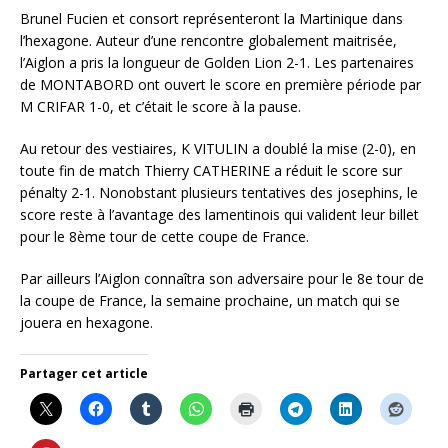
Brunel Fucien et consort représenteront la Martinique dans
l’hexagone. Auteur d’une rencontre globalement maitrisée,
l’Aiglon a pris la longueur de Golden Lion 2-1. Les partenaires
de MONTABORD ont ouvert le score en première période par
M CRIFAR 1-0, et c’était le score à la pause.
Au retour des vestiaires, K VITULIN a doublé la mise (2-0), en
toute fin de match Thierry CATHERINE a réduit le score sur
pénalty 2-1. Nonobstant plusieurs tentatives des josephins, le
score reste à l’avantage des lamentinois qui valident leur billet
pour le 8ème tour de cette coupe de France.
Par ailleurs l’Aiglon connaîtra son adversaire pour le 8e tour de
la coupe de France, la semaine prochaine, un match qui se
jouera en hexagone.
Partager cet article