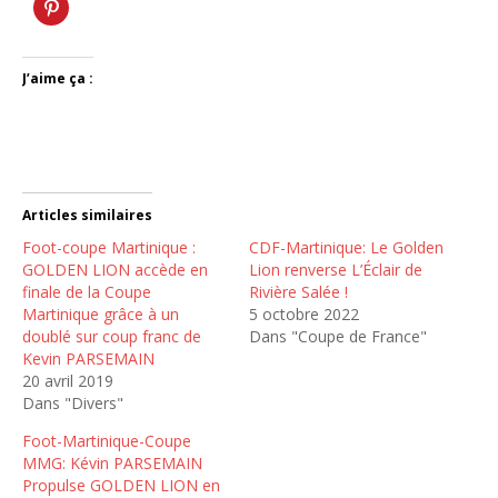
J’aime ça :
Articles similaires
Foot-coupe Martinique :
CDF-Martinique: Le Golden
GOLDEN LION accède en
Lion renverse L’Éclair de
finale de la Coupe
Rivière Salée !
Martinique grâce à un
5 octobre 2022
doublé sur coup franc de
Dans "Coupe de France"
Kevin PARSEMAIN
20 avril 2019
Dans "Divers"
Foot-Martinique-Coupe
MMG: Kévin PARSEMAIN
Propulse GOLDEN LION en