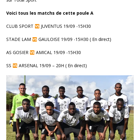
Voici tous les matchs de cette poule A
CLUB SPORT
JUVENTUS 19/09 -15H30
STADE LAM
GAULOISE 19/09 -15H30 ( En direct)
AS GOSIER
AMICAL 19/09 -15H30
SS
ARSENAL 19/09 – 20H ( En direct)