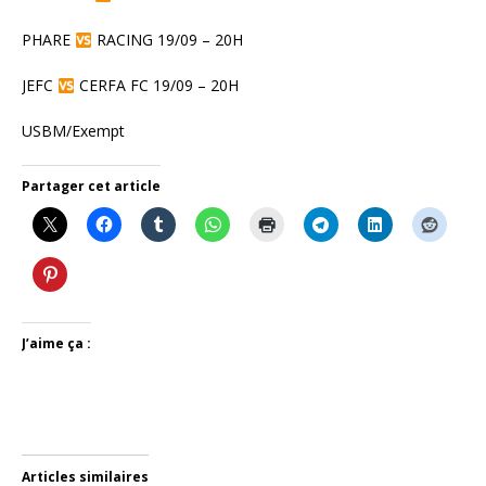
PHARE
RACING 19/09 – 20H
JEFC
CERFA FC 19/09 – 20H
USBM/Exempt
Partager cet article
J’aime ça :
Articles similaires