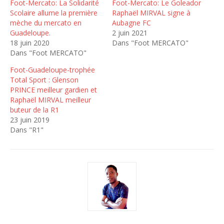
Foot-Mercato: La Solidarité
Foot-Mercato: Le Goleador
Scolaire allume la première
Raphaël MIRVAL signe à
mèche du mercato en
Aubagne FC
Guadeloupe.
2 juin 2021
18 juin 2020
Dans "Foot MERCATO"
Dans "Foot MERCATO"
Foot-Guadeloupe-trophée
Total Sport : Glenson
PRINCE meilleur gardien et
Raphaël MIRVAL meilleur
buteur de la R1
23 juin 2019
Dans "R1"