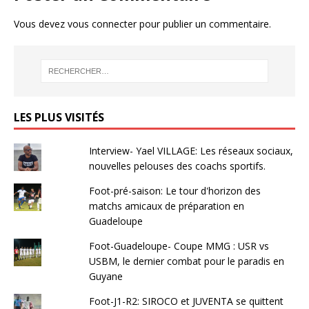
Vous devez
vous connecter
pour publier un commentaire.
LES PLUS VISITÉS
Interview- Yael VILLAGE: Les réseaux sociaux,
nouvelles pelouses des coachs sportifs.
Foot-pré-saison: Le tour d'horizon des
matchs amicaux de préparation en
Guadeloupe
Foot-Guadeloupe- Coupe MMG : USR vs
USBM, le dernier combat pour le paradis en
Guyane
Foot-J1-R2: SIROCO et JUVENTA se quittent