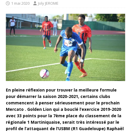
1 mai 2020
Joly JEROME
En pleine réflexion pour trouver la meilleure formule
pour démarrer la saison 2020-2021, certains clubs
commencent à penser sérieusement pour le prochain
Mercato . Golden Lion qui a bouclé l’exercice 2019-2020
avec 33 points pour la 7ème place du classement de la
régionale 1 Martiniquaise, serait très intéressé par le
profil de l’attaquant de l’USBM (R1 Guadeloupe) Raphaël