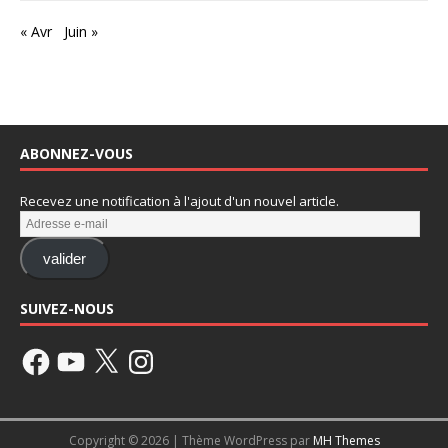
« Avr
Juin »
ABONNEZ-VOUS
Recevez une notification à l'ajout d'un nouvel article.
valider
SUIVEZ-NOUS
Copyright © 2026 | Thème WordPress par
MH Themes