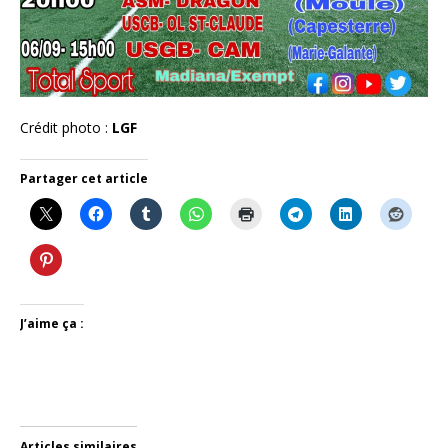
Crédit photo :
LGF
Partager cet article
J’aime ça :
Articles similaires