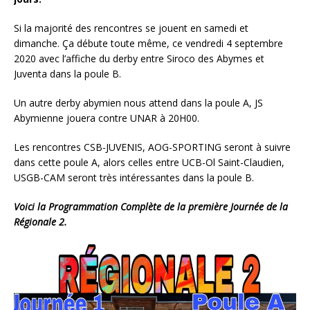
Si la majorité des rencontres se jouent en samedi et
dimanche. Ça débute toute même, ce vendredi 4 septembre
2020 avec l’affiche du derby entre Siroco des Abymes et
Juventa dans la poule B.
Un autre derby abymien nous attend dans la poule A, JS
Abymienne jouera contre UNAR à 20H00.
Les rencontres CSB-JUVENIS, AOG-SPORTING seront à suivre
dans cette poule A, alors celles entre UCB-Ol Saint-Claudien,
USGB-CAM seront très intéressantes dans la poule B.
Voici la Programmation Complète de la première Journée de la
Régionale 2.