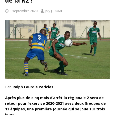
de la R2 !
3 septembre 2020
Joly JEROME
Par:
Ralph Lourdie Pericles
Après plus de cinq mois d’arrêt la régionale 2 sera de
retour pour l’exercice 2020-2021 avec deux Groupes de
13 équipes, une première Journée qui se joue sur trois
jours.