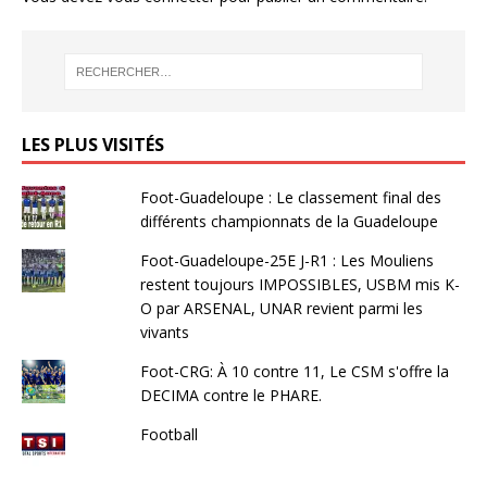
LES PLUS VISITÉS
Foot-Guadeloupe : Le classement final des
différents championnats de la Guadeloupe
Foot-Guadeloupe-25E J-R1 : Les Mouliens
restent toujours IMPOSSIBLES, USBM mis K-
O par ARSENAL, UNAR revient parmi les
vivants
Foot-CRG: À 10 contre 11, Le CSM s'offre la
DECIMA contre le PHARE.
Football