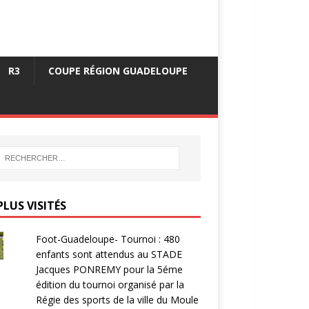
R3
COUPE RÉGION GUADELOUPE
PLUS VISITÉS
Foot-Guadeloupe- Tournoi : 480
enfants sont attendus au STADE
Jacques PONREMY pour la 5éme
édition du tournoi organisé par la
Régie des sports de la ville du Moule