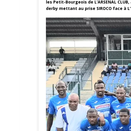
les Petit-Bourgeois de L’ARSENAL CLUB,
derby mettant au prise SIROCO face à L