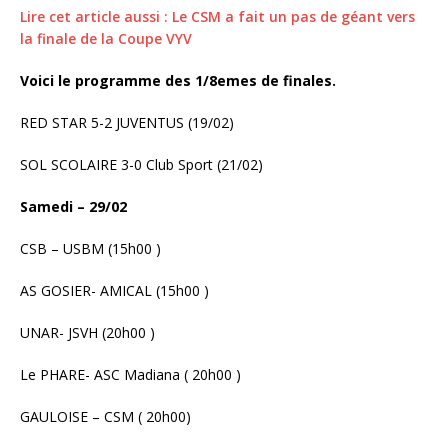
Lire cet article aussi : Le CSM a fait un pas de géant vers
la finale de la Coupe VYV
Voici le programme des 1/8emes de finales.
RED STAR 5-2 JUVENTUS (19/02)
SOL SCOLAIRE 3-0 Club Sport (21/02)
Samedi – 29/02
CSB – USBM (15h00 )
AS GOSIER- AMICAL (15h00 )
UNAR- JSVH (20h00 )
Le PHARE- ASC Madiana ( 20h00 )
GAULOISE – CSM ( 20h00)