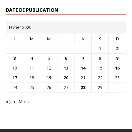
DATE DE PUBLICATION
février 2020
L
M
M
J
V
S
D
1
2
3
4
5
6
7
8
9
10
11
12
13
14
15
16
17
18
19
20
21
22
23
24
25
26
27
28
29
« Jan
Mar »