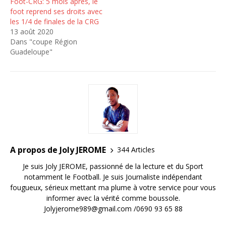
Foot-CRG: 5 mois après, le
foot reprend ses droits avec
les 1/4 de finales de la CRG
13 août 2020
Dans "coupe Région
Guadeloupe"
A propos de Joly JEROME
344 Articles
Je suis Joly JEROME, passionné de la lecture et du Sport
notamment le Football. Je suis Journaliste indépendant
fougueux, sérieux mettant ma plume à votre service pour vous
informer avec la vérité comme boussole.
Jolyjerome989@gmail.com /0690 93 65 88