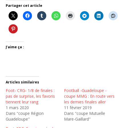
Partager cet article
J’aime ça :
Articles similaires
Foot- CRG- 1/8 de finales :
Football -Guadeloupe -
pas de surprise, les favoris
coupe MMG : En route vers
tiennent leur rang
les demies finales aller
1 mars 2020
11 février 2019
Dans "coupe Région
Dans "coupe Mutuelle
Guadeloupe"
Mare-Gaillard"