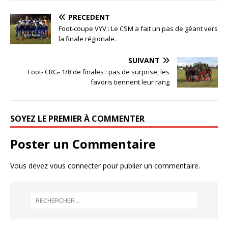
PRÉCÉDENT
Foot-coupe VYV : Le CSM a fait un pas de géant vers
la finale régionale.
SUIVANT
Foot- CRG- 1/8 de finales : pas de surprise, les
favoris tiennent leur rang
SOYEZ LE PREMIER À COMMENTER
Poster un Commentaire
Vous devez
vous connecter
pour publier un commentaire.