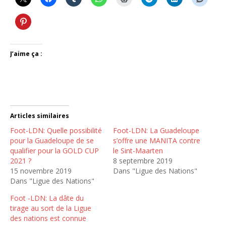
J’aime ça :
Articles similaires
Foot-LDN: Quelle possibilité
Foot-LDN: La Guadeloupe
pour la Guadeloupe de se
s’offre une MANITA contre
qualifier pour la GOLD CUP
le Sint-Maarten
2021 ?
8 septembre 2019
15 novembre 2019
Dans "Ligue des Nations"
Dans "Ligue des Nations"
Foot -LDN: La dâte du
tirage au sort de la Ligue
des nations est connue