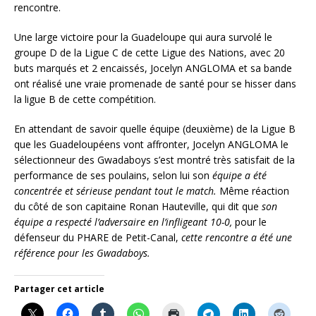
rencontre.
Une large victoire pour la Guadeloupe qui aura survolé le
groupe D de la Ligue C de cette Ligue des Nations, avec 20
buts marqués et 2 encaissés, Jocelyn ANGLOMA et sa bande
ont réalisé une vraie promenade de santé pour se hisser dans
la ligue B de cette compétition.
En attendant de savoir quelle équipe (deuxième) de la Ligue B
que les Guadeloupéens vont affronter, Jocelyn ANGLOMA le
sélectionneur des Gwadaboys s’est montré très satisfait de la
performance de ses poulains, selon lui son
équipe a été
concentrée et sérieuse pendant tout le match.
Même réaction
du côté de son capitaine Ronan Hauteville, qui dit que
son
équipe a respecté l’adversaire en l’infligeant 10-0,
pour le
défenseur du PHARE de Petit-Canal,
cette rencontre a été une
référence pour les Gwadaboys.
Partager cet article