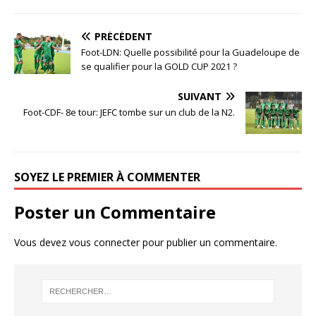
PRÉCÉDENT
Foot-LDN: Quelle possibilité pour la Guadeloupe de
se qualifier pour la GOLD CUP 2021 ?
SUIVANT
Foot-CDF- 8e tour: JEFC tombe sur un club de la N2.
SOYEZ LE PREMIER À COMMENTER
Poster un Commentaire
Vous devez
vous connecter
pour publier un commentaire.