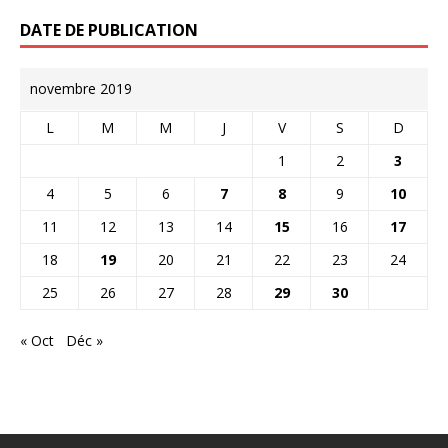
DATE DE PUBLICATION
novembre 2019
L
M
M
J
V
S
D
1
2
3
4
5
6
7
8
9
10
11
12
13
14
15
16
17
18
19
20
21
22
23
24
25
26
27
28
29
30
« Oct
Déc »