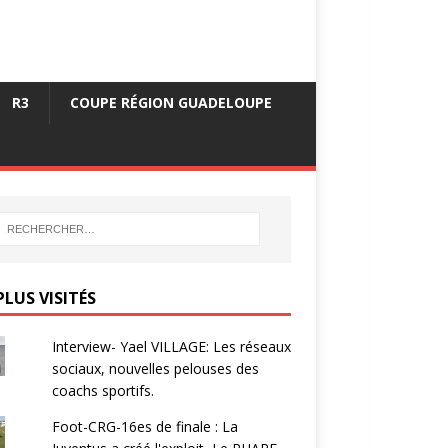
R3
COUPE RÉGION GUADELOUPE
PLUS VISITÉS
Interview- Yael VILLAGE: Les réseaux
sociaux, nouvelles pelouses des
coachs sportifs.
Foot-CRG-16es de finale : La