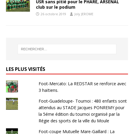
USR sans pitié pour le PHARE, ARSENAL
club sur le podium
26 octobre 2019
Joly JEROME
LES PLUS VISITÉS
Foot-Mercato: La REDSTAR se renforce avec
3 haïtiens.
Foot-Guadeloupe- Tournoi : 480 enfants sont
attendus au STADE Jacques PONREMY pour
la 5éme édition du tournoi organisé par la
Régie des sports de la ville du Moule
Foot-coupe Mutuelle Mare-Gaillard : La