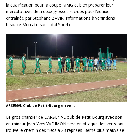
la qualification pour la coupe MMG et bien préparer leur
mercato avec déjà deux grosses recrues pour l’équipe
entraînée par Stéphane ZAVIR( informations à venir dans
l’espace Mercato sur Total Sport).
ARSENAL Club de Petit-Bourg en vert
Le gros chantier de L’ARSENAL club de Petit-Bourg avec son
entraîneur Jean Yves VADIMON sera en attaque, les verts ont
trouvé le chemin des filets à 23 reprises, 3éme plus mauvaise