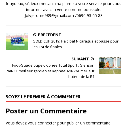
fougueux, sérieux mettant ma plume à votre service pour vous
informer avec la vérité comme boussole.
Jolyjerome989@gmail.com /0690 93 65 88
PRÉCÉDENT
GOLD CUP 2019: Haïti bat Nicaragua et passe pour
les 1/4 de finales
SUIVANT
Foot-Guadeloupe-trophée Total Sport : Glenson
PRINCE meilleur gardien et Raphaël MIRVAL meilleur
buteur de la R1
SOYEZ LE PREMIER À COMMENTER
Poster un Commentaire
Vous devez
vous connecter
pour publier un commentaire.