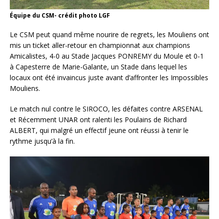
Équipe du CSM- crédit photo LGF
Le CSM peut quand même nourire de regrets, les Mouliens ont
mis un ticket aller-retour en championnat aux champions
Amicalistes, 4-0 au Stade Jacques PONREMY du Moule et 0-1
à Capesterre de Marie-Galante, un Stade dans lequel les
locaux ont été invaincus juste avant d’affronter les Impossibles
Mouliens.
Le match nul contre le SIROCO, les défaites contre ARSENAL
et Récemment UNAR ont ralenti les Poulains de Richard
ALBERT, qui malgré un effectif jeune ont réussi à tenir le
rythme jusqu’à la fin.