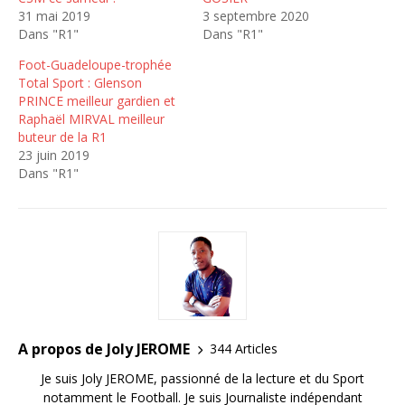
31 mai 2019
3 septembre 2020
Dans "R1"
Dans "R1"
Foot-Guadeloupe-trophée
Total Sport : Glenson
PRINCE meilleur gardien et
Raphaël MIRVAL meilleur
buteur de la R1
23 juin 2019
Dans "R1"
A propos de Joly JEROME
344 Articles
Je suis Joly JEROME, passionné de la lecture et du Sport
notamment le Football. Je suis Journaliste indépendant