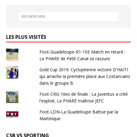
LES PLUS VISITÉS
Foot-Guadeloupe-R1-10E Match en retard :
Le PHARE de Petit-Canal se rassure
Gold Cup 2019: Cyclopéenne victoire D'HAÏTI
qui arrache la première place aux Costaricains
dans le groupe B.
Foot-CRG-16es de finale : La Juventus a créé
l'exploit, Le PHARE maîtrise JEFC
Foot-LDN-La Guadeloupe Battue par la
Martinique
CSB VS SPORTING