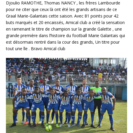
Djoulio RAMOTHE, Thomas NANCY , les frères Lambourde
pour ne citer que ceux là ont été les grands artisans de ce
Graal Marie-Galantais cette saison. Avec 81 points pour 42
buts marqués et 20 encaissés, Amical club a créé la sensation
en ramenant le titre de champion sur la grande Galette , une
grande première dans l’histoire du football Marie Galantais qui
est désormais rentré dans la cour des grands, Un titre pour
tout une île . Bravo Amical club