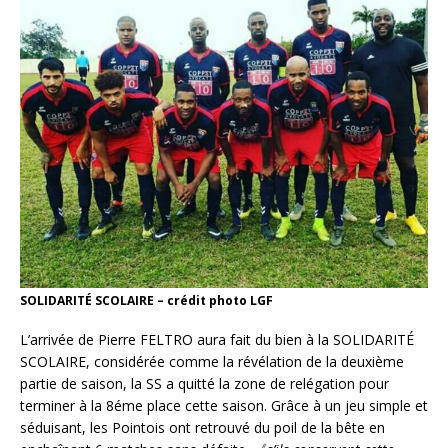
SOLIDARITÉ SCOLAIRE – crédit photo LGF
L’arrivée de Pierre FELTRO aura fait du bien à la SOLIDARITÉ
SCOLAIRE, considérée comme la révélation de la deuxième
partie de saison, la SS a quitté la zone de relégation pour
terminer à la 8éme place cette saison. Grâce à un jeu simple et
séduisant, les Pointois ont retrouvé du poil de la bête en