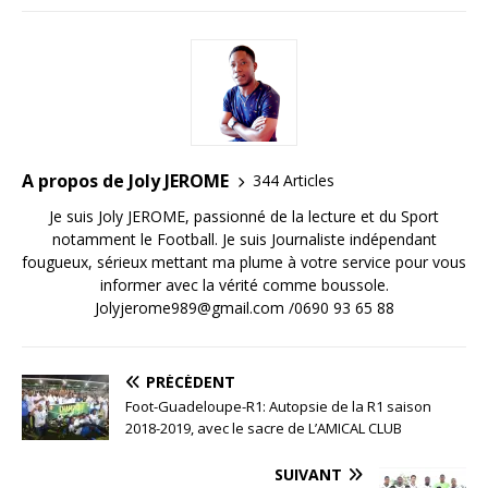
A propos de Joly JEROME
344 Articles
Je suis Joly JEROME, passionné de la lecture et du Sport
notamment le Football. Je suis Journaliste indépendant
fougueux, sérieux mettant ma plume à votre service pour vous
informer avec la vérité comme boussole.
Jolyjerome989@gmail.com /0690 93 65 88
PRÉCÉDENT
Foot-Guadeloupe-R1: Autopsie de la R1 saison
2018-2019, avec le sacre de L’AMICAL CLUB
SUIVANT