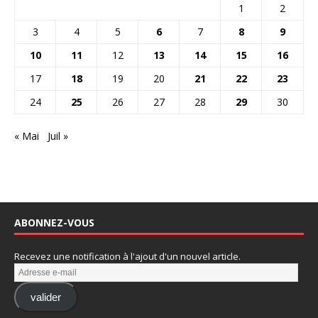
1
2
3
4
5
6
7
8
9
10
11
12
13
14
15
16
17
18
19
20
21
22
23
24
25
26
27
28
29
30
« Mai
Juil »
ABONNEZ-VOUS
Recevez une notification à l'ajout d'un nouvel article.
valider