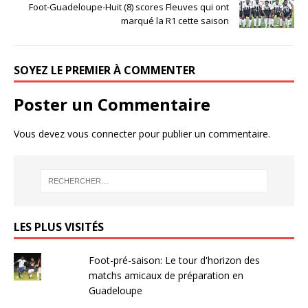
Foot-Guadeloupe-Huit (8) scores Fleuves qui ont
marqué la R1 cette saison
SOYEZ LE PREMIER À COMMENTER
Poster un Commentaire
Vous devez
vous connecter
pour publier un commentaire.
LES PLUS VISITÉS
Foot-pré-saison: Le tour d'horizon des
matchs amicaux de préparation en
Guadeloupe