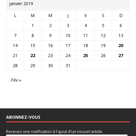
janvier 2019
L
M
M
J
V
S
D
1
2
3
4
5
6
7
8
9
10
11
12
13
14
15
16
17
18
19
20
21
22
23
24
25
26
27
28
29
30
31
Fév »
ABONNEZ-VOUS
Recevez une notification à l'ajout d'un nouvel article.