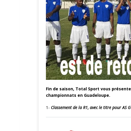
Fin de saison, Total Sport vous présent
championnats en Guadeloupe.
1-
Classement de la R1, avec le titre pour AS 