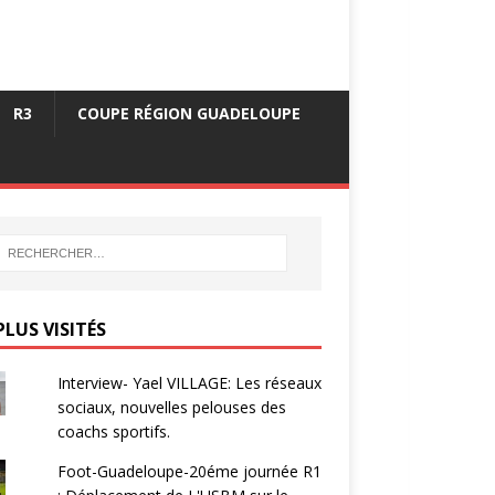
R3
COUPE RÉGION GUADELOUPE
PLUS VISITÉS
Interview- Yael VILLAGE: Les réseaux
sociaux, nouvelles pelouses des
coachs sportifs.
Foot-Guadeloupe-20éme journée R1