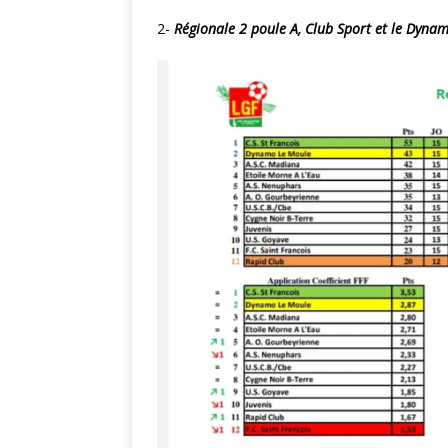
2-
Régionale 2 poule A, Club Sport et le Dynam