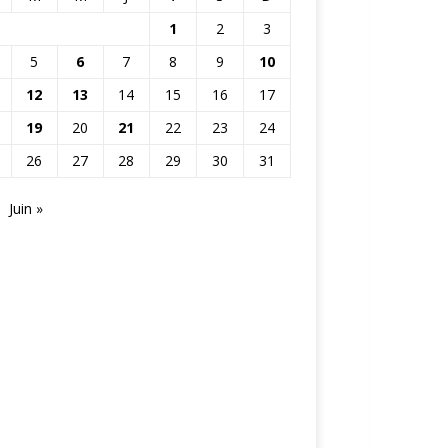
1
2
3
5
6
7
8
9
10
12
13
14
15
16
17
19
20
21
22
23
24
26
27
28
29
30
31
Juin »