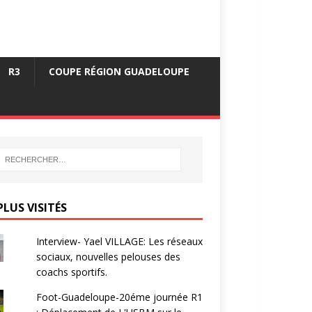
R3
COUPE RÉGION GUADELOUPE
PLUS VISITÉS
Interview- Yael VILLAGE: Les réseaux
sociaux, nouvelles pelouses des
coachs sportifs.
Foot-Guadeloupe-20éme journée R1