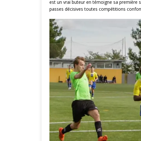
est un vrai buteur en témoigne sa première sai
passes décisives toutes compétitions confo