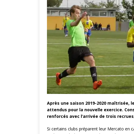
Après une saison 2019-2020 maîtrisée, l
attendus pour la nouvelle exercice. Cons
renforcés avec l’arrivée de trois recrue
Si certains clubs préparent leur Mercato en c