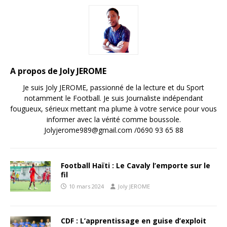
A propos de Joly JEROME
Je suis Joly JEROME, passionné de la lecture et du Sport
notamment le Football. Je suis Journaliste indépendant
fougueux, sérieux mettant ma plume à votre service pour vous
informer avec la vérité comme boussole.
Jolyjerome989@gmail.com /0690 93 65 88
Football Haïti : Le Cavaly l’emporte sur le
fil
10 mars 2024
Joly JEROME
CDF : L’apprentissage en guise d’exploit