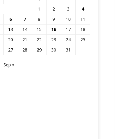
1
2
3
4
6
7
8
9
10
11
13
14
15
16
17
18
20
21
22
23
24
25
27
28
29
30
31
Sep »