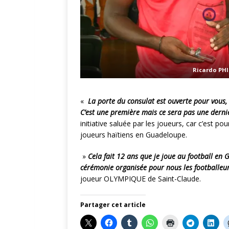
Ricardo PH
«
La porte du consulat est ouverte pour vous,
C’est une première mais ce sera pas une derni
initiative saluée par les joueurs, car c’est pou
joueurs haïtiens en Guadeloupe.
»
Cela fait 12 ans que je joue au football en 
cérémonie organisée pour nous les footballeur
joueur OLYMPIQUE de Saint-Claude.
Partager cet article