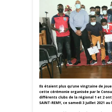
Ils étaient plus qu’une vingtaine de jou
cette cérémonie organisée par le Consul
différents clubs de la régional 1 et 2 on
SAINT-REMY, ce samedi 3 juillet 2021 au 