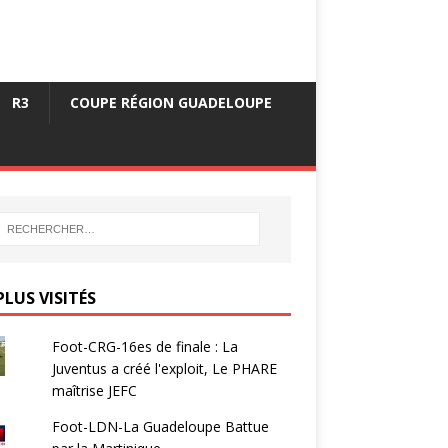
R3
COUPE RÉGION GUADELOUPE
PLUS VISITÉS
Foot-CRG-16es de finale : La
Juventus a créé l'exploit, Le PHARE
maîtrise JEFC
Foot-LDN-La Guadeloupe Battue