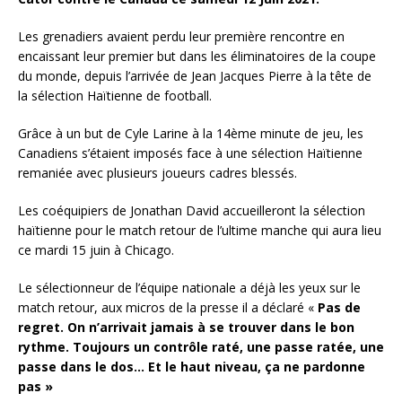
Les grenadiers avaient perdu leur première rencontre en
encaissant leur premier but dans les éliminatoires de la coupe
du monde, depuis l’arrivée de Jean Jacques Pierre à la tête de
la sélection Haïtienne de football.
Grâce à un but de Cyle Larine à la 14ème minute de jeu, les
Canadiens s’étaient imposés face à une sélection Haïtienne
remaniée avec plusieurs joueurs cadres blessés.
Les coéquipiers de Jonathan David accueilleront la sélection
haïtienne pour le match retour de l’ultime manche qui aura lieu
ce mardi 15 juin à Chicago.
Le sélectionneur de l’équipe nationale a déjà les yeux sur le
match retour, aux micros de la presse il a déclaré «
Pas de
regret. On n’arrivait jamais à se trouver dans le bon
rythme. Toujours un contrôle raté, une passe ratée, une
passe dans le dos… Et le haut niveau, ça ne pardonne
pas »