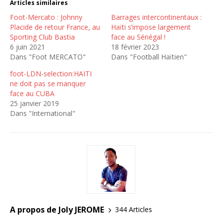
Articles similaires
Foot-Mercato : Johnny
Barrages intercontinentaux :
Placide de retour France, au
Haïti s’impose largement
Sporting Club Bastia
face au Sénégal !
6 juin 2021
18 février 2023
Dans "Foot MERCATO"
Dans "Football Haïtien"
foot-LDN-selection:HAITI
ne doit pas se manquer
face au CUBA
25 janvier 2019
Dans "International"
A propos de Joly JEROME
344 Articles