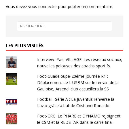
Vous devez
vous connecter
pour publier un commentaire.
LES PLUS VISITÉS
Interview- Yael VILLAGE: Les réseaux sociaux,
nouvelles pelouses des coachs sportifs.
Foot-Guadeloupe-20éme journée R1 :
Déplacement de L'USBM sur le terrain de la
Gauloise, Arsenal club accueillera la SS
Football -Série A : La Juventus renverse la
Lazio grâce à but de Cristiano Ronaldo
Foot-CRG: Le PHARE et DYNAMO rejoignent
le CSM et la REDSTAR dans le carré final.