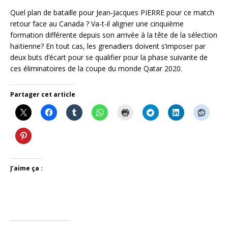
Quel plan de bataille pour Jean-Jacques PIERRE pour ce match
retour face au Canada ? Va-t-il aligner une cinquième
formation différente depuis son arrivée à la tête de la sélection
haïtienne? En tout cas, les grenadiers doivent s’imposer par
deux buts d’écart pour se qualifier pour la phase suivante de
ces éliminatoires de la coupe du monde Qatar 2020.
Partager cet article
J’aime ça :