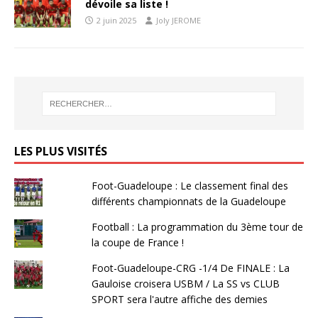
dévoile sa liste !
2 juin 2025
Joly JEROME
LES PLUS VISITÉS
Foot-Guadeloupe : Le classement final des
différents championnats de la Guadeloupe
Football : La programmation du 3ème tour de
la coupe de France !
Foot-Guadeloupe-CRG -1/4 De FINALE : La
Gauloise croisera USBM / La SS vs CLUB
SPORT sera l'autre affiche des demies