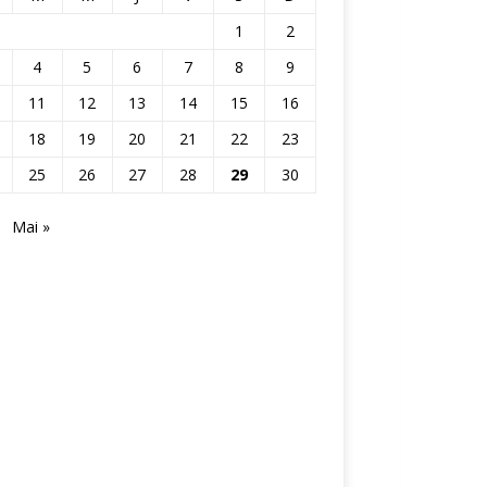
1
2
4
5
6
7
8
9
11
12
13
14
15
16
18
19
20
21
22
23
25
26
27
28
29
30
Mai »