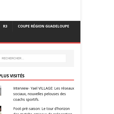
R3
COUPE RÉGION GUADELOUPE
PLUS VISITÉS
Interview- Yael VILLAGE: Les réseaux
sociaux, nouvelles pelouses des
coachs sportifs.
Foot-pré-saison: Le tour d'horizon