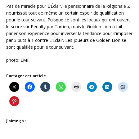
Pas de miracle pour L’Éclair, le pensionnaire de la Régionale 2
nourrissait tout de même un certain espoir de qualification
pour le tour suivant. Puisque ce sont les locaux qui ont ouvert
le score sur Penalty par Tarrieu, mais le Golden Lion a fait
parler son expérience pour inverser la tendance pour s’imposer
par 3 buts à 1 contre L’Éclair. Les joueurs de Golden Lion se
sont qualifiés pour le tour suivant.
photo: LMF
Partager cet article
J’aime ça :