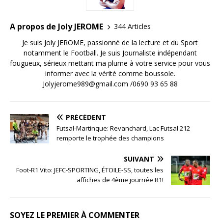
A propos de Joly JEROME
344 Articles
Je suis Joly JEROME, passionné de la lecture et du Sport
notamment le Football. Je suis Journaliste indépendant
fougueux, sérieux mettant ma plume à votre service pour vous
informer avec la vérité comme boussole.
Jolyjerome989@gmail.com /0690 93 65 88
PRÉCÉDENT
Futsal-Martinque: Revanchard, Lac Futsal 212
remporte le trophée des champions
SUIVANT
Foot-R1 Vito: JEFC-SPORTING, ÉTOILE-SS, toutes les
affiches de 4ème journée R1!
SOYEZ LE PREMIER À COMMENTER