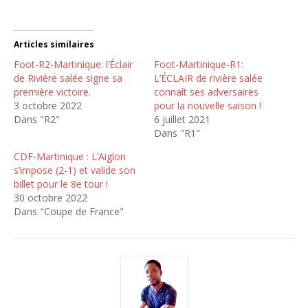
Articles similaires
Foot-R2-Martinique: l’Éclair
Foot-Martinique-R1:
de Rivière salée signe sa
L’ÉCLAIR de rivière salée
première victoire.
connaît ses adversaires
3 octobre 2022
pour la nouvelle saison !
Dans "R2"
6 juillet 2021
Dans "R1"
CDF-Martinique : L’Aiglon
s’impose (2-1) et valide son
billet pour le 8e tour !
30 octobre 2022
Dans "Coupe de France"