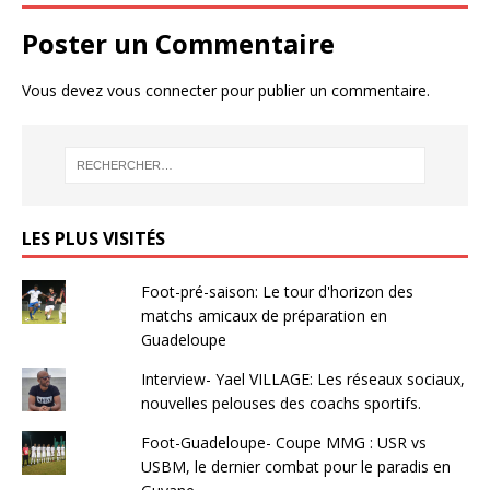
Poster un Commentaire
Vous devez
vous connecter
pour publier un commentaire.
LES PLUS VISITÉS
Foot-pré-saison: Le tour d'horizon des
matchs amicaux de préparation en
Guadeloupe
Interview- Yael VILLAGE: Les réseaux sociaux,
nouvelles pelouses des coachs sportifs.
Foot-Guadeloupe- Coupe MMG : USR vs
USBM, le dernier combat pour le paradis en