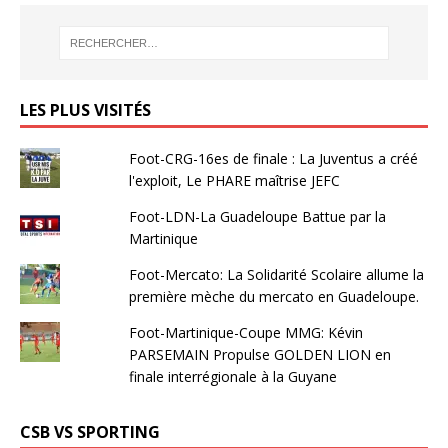
LES PLUS VISITÉS
Foot-CRG-16es de finale : La Juventus a créé
l'exploit, Le PHARE maîtrise JEFC
Foot-LDN-La Guadeloupe Battue par la
Martinique
Foot-Mercato: La Solidarité Scolaire allume la
première mèche du mercato en Guadeloupe.
Foot-Martinique-Coupe MMG: Kévin
PARSEMAIN Propulse GOLDEN LION en
finale interrégionale à la Guyane
CSB VS SPORTING