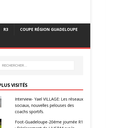
R3
COUPE RÉGION GUADELOUPE
PLUS VISITÉS
Interview- Yael VILLAGE: Les réseaux
sociaux, nouvelles pelouses des
coachs sportifs.
Foot-Guadeloupe-20éme journée R1