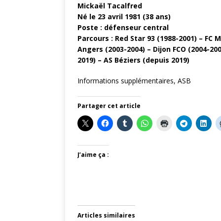
Mickaël Tacalfred
Né le 23 avril 1981 (38 ans)
Poste : défenseur central
Parcours : Red Star 93 (1988-2001) – FC 
Angers (2003-2004) – Dijon FCO (2004-200
2019) – AS Béziers (depuis 2019)
Informations supplémentaires, ASB
Partager cet article
J’aime ça :
Articles similaires