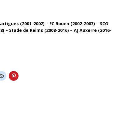
Martigues (2001-2002) – FC Rouen (2002-2003) – SCO
8) – Stade de Reims (2008-2016) – AJ Auxerre (2016-