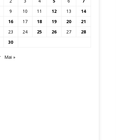
2
3
4
5
6
7
9
10
11
12
13
14
16
17
18
19
20
21
23
24
25
26
27
28
30
r
Mai »