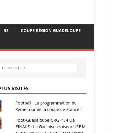
R3
COUPE RÉGION GUADELOUPE
PLUS VISITÉS
Football : La programmation du
3ème tour de la coupe de France !
Foot-Guadeloupe-CRG -1/4 De
FINALE : La Gauloise croisera USBM