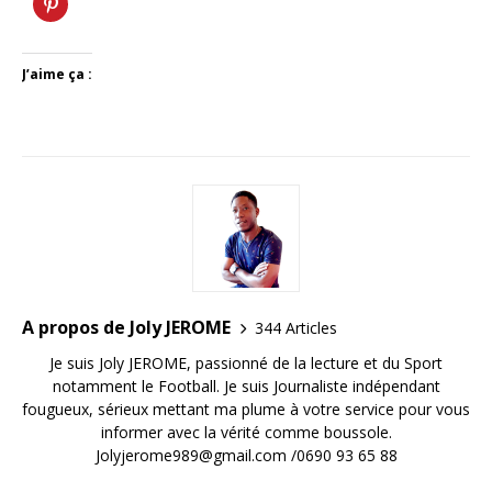
J’aime ça :
A propos de Joly JEROME
344 Articles
Je suis Joly JEROME, passionné de la lecture et du Sport
notamment le Football. Je suis Journaliste indépendant
fougueux, sérieux mettant ma plume à votre service pour vous
informer avec la vérité comme boussole.
Jolyjerome989@gmail.com /0690 93 65 88