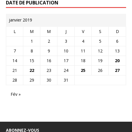
DATE DE PUBLICATION
janvier 2019
L
M
M
J
V
S
D
1
2
3
4
5
6
7
8
9
10
11
12
13
14
15
16
17
18
19
20
21
22
23
24
25
26
27
28
29
30
31
Fév »
ABONNEZ-VOUS