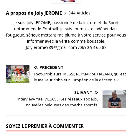
A propos de Joly JEROME
344 Articles
Je suis Joly JEROME, passionné de la lecture et du Sport
notamment le Football. Je suis Journaliste indépendant
fougueux, sérieux mettant ma plume à votre service pour vous
informer avec la vérité comme boussole.
Jolyjerome989@gmail.com /0690 93 65 88
PRÉCÉDENT
Foot-Dribbleurs: MESSI, NEYMAR ou HAZARD, qui est
le meilleur dribbleur Européen de la décennie ?
SUIVANT
Interview- Yael VILLAGE: Les réseaux sociaux,
nouvelles pelouses des coachs sportifs.
SOYEZ LE PREMIER À COMMENTER