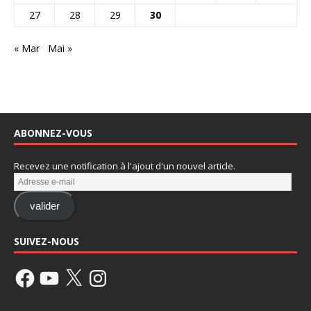
27
28
29
30
« Mar
Mai »
ABONNEZ-VOUS
Recevez une notification à l'ajout d'un nouvel article.
valider
SUIVEZ-NOUS