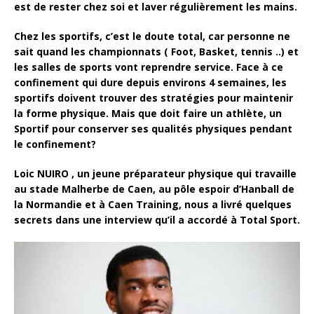
est de rester chez soi et laver régulièrement les mains.
Chez les sportifs, c’est le doute total, car personne ne
sait quand les championnats ( Foot, Basket, tennis ..) et
les salles de sports vont reprendre service. Face à ce
confinement qui dure depuis environs 4 semaines, les
sportifs doivent trouver des stratégies pour maintenir
la forme physique. Mais que doit faire un athlète, un
Sportif pour conserver ses qualités physiques pendant
le confinement?
Loic
NUIRO , un jeune préparateur physique qui travaille
au stade Malherbe de Caen, au pôle espoir d’Hanball de
la Normandie et à Caen Training, nous a livré quelques
secrets dans une interview qu’il a accordé à Total Sport.