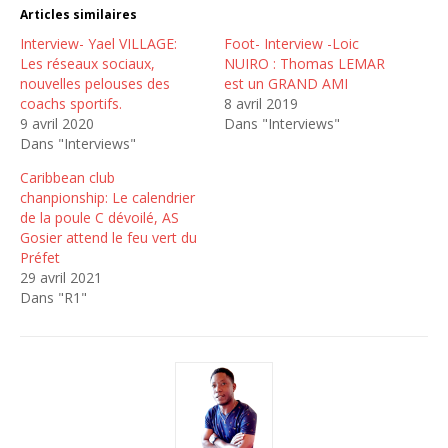
Articles similaires
Interview- Yael VILLAGE:
Foot- Interview -Loic
Les réseaux sociaux,
NUIRO : Thomas LEMAR
nouvelles pelouses des
est un GRAND AMI
coachs sportifs.
8 avril 2019
9 avril 2020
Dans "Interviews"
Dans "Interviews"
Caribbean club
chanpionship: Le calendrier
de la poule C dévoilé, AS
Gosier attend le feu vert du
Préfet
29 avril 2021
Dans "R1"