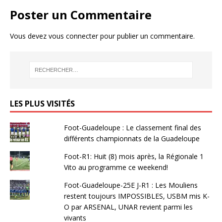
Poster un Commentaire
Vous devez
vous connecter
pour publier un commentaire.
LES PLUS VISITÉS
Foot-Guadeloupe : Le classement final des
différents championnats de la Guadeloupe
Foot-R1: Huit (8) mois après, la Régionale 1
Vito au programme ce weekend!
Foot-Guadeloupe-25E J-R1 : Les Mouliens
restent toujours IMPOSSIBLES, USBM mis K-
O par ARSENAL, UNAR revient parmi les
vivants