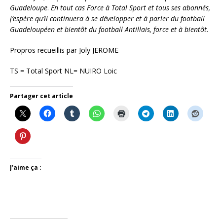
Guadeloupe
.
En tout cas Force à Total Sport et tous ses abonnés,
j’espère qu’il continuera à se développer et à parler du football
Guadeloupéen et bientôt du football Antillais, force et à bientôt.
Propros recueillis par Joly JEROME
TS = Total Sport NL= NUIRO Loic
Partager cet article
J’aime ça :