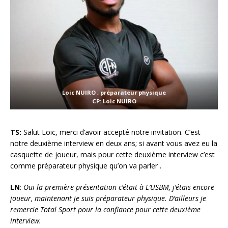
Loic NUIRO , préparateur physique
CP: Loic NUIRO
TS:
Salut Loic, merci d’avoir accepté notre invitation. C’est
notre deuxième interview en deux ans; si avant vous avez eu la
casquette de joueur, mais pour cette deuxième interview c’est
comme préparateur physique qu’on va parler .
LN
:
Oui la première présentation c’était à L’USBM, j’étais encore
joueur, maintenant je suis préparateur physique. D’ailleurs je
remercie Total Sport pour la confiance pour cette deuxième
interview.