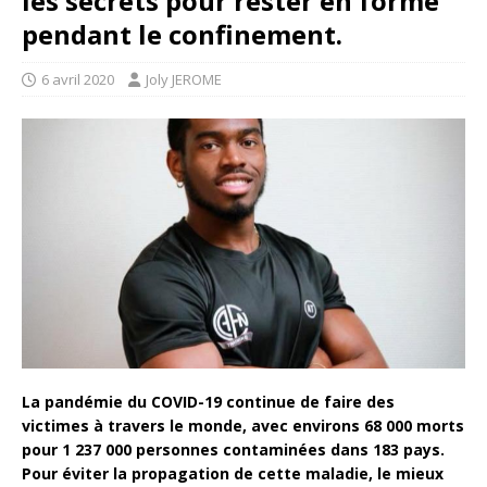
les secrets pour rester en forme
pendant le confinement.
6 avril 2020
Joly JEROME
La pandémie du COVID-19 continue de faire des
victimes à travers le monde, avec environs 68 000 morts
pour 1 237 000 personnes contaminées dans 183 pays.
Pour éviter la propagation de cette maladie, le mieux