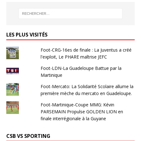
LES PLUS VISITÉS
Foot-CRG-16es de finale : La Juventus a créé
l'exploit, Le PHARE maîtrise JEFC
Foot-LDN-La Guadeloupe Battue par la
Martinique
Foot-Mercato: La Solidarité Scolaire allume la
première mèche du mercato en Guadeloupe.
Foot-Martinique-Coupe MMG: Kévin
PARSEMAIN Propulse GOLDEN LION en
finale interrégionale à la Guyane
CSB VS SPORTING