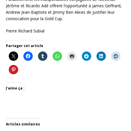
Jérôme et Ricardo Adé offrent l’opportunité à James Geffrard,
Andrew Jean-Baptiste et Jimmy Ben Alexis de justifier leur
convocation pour la Gold Cup.
Pierre Richard Subial
Partager cet article
J’aime ça :
Articles similaires