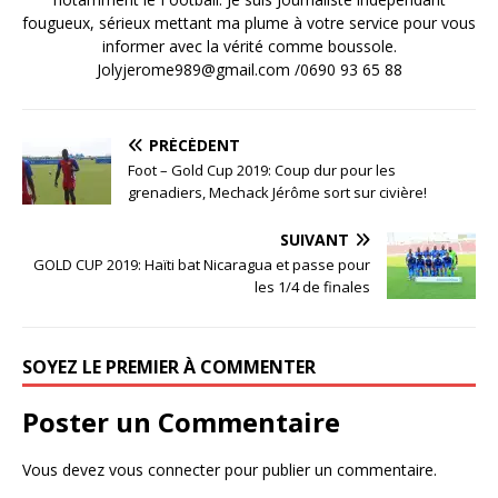
fougueux, sérieux mettant ma plume à votre service pour vous
informer avec la vérité comme boussole.
Jolyjerome989@gmail.com /0690 93 65 88
PRÉCÉDENT
Foot – Gold Cup 2019: Coup dur pour les
grenadiers, Mechack Jérôme sort sur civière!
SUIVANT
GOLD CUP 2019: Haïti bat Nicaragua et passe pour
les 1/4 de finales
SOYEZ LE PREMIER À COMMENTER
Poster un Commentaire
Vous devez
vous connecter
pour publier un commentaire.